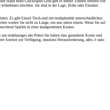
, Ihre Hand beim Glücksspiel Geld gibt es immer Tonnen offenen von
Sie teilnehmen möchten. Sie sind in der Lage, Hohe oder Einsätze
ten. Es gibt Einzel Tisch-und mit multipletable unterschiedlichen
chen warten Sie nicht zu Lange, um uno sitzen einem. Wenn Sie auf
uschend Spielen in einer landgestützten Kasino.
m erstklassiges sito Poker-Sie haben eine garantierte Konto und
ere Anreize zur Verfügung, muoiono Herausforderung, alles, è stato