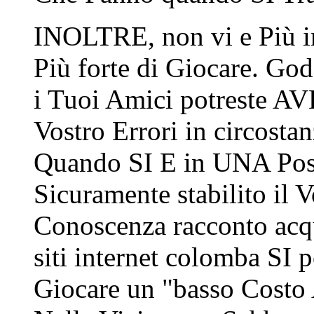
INOLTRE, non vi e Più in
Più forte di Giocare. G
i Tuoi Amici potreste AV
Vostro Errori in circostan
Quando SI E in UNA Posiz
Sicuramente stabilito il 
Conoscenza racconto acq
siti internet colomba SI
Giocare un "basso Costo 