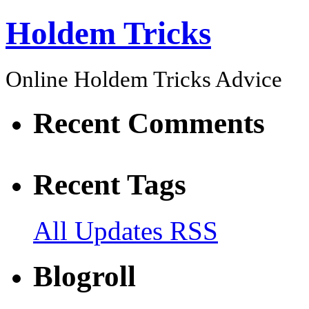
Holdem Tricks
Online Holdem Tricks Advice
Recent Comments
Recent Tags
All Updates RSS
Blogroll