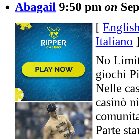
Abagail
9:50 pm
on
Sep
[
Englis
Italiano
No Limit
giochi P
Nelle ca
casinò n
comunit
Parte st