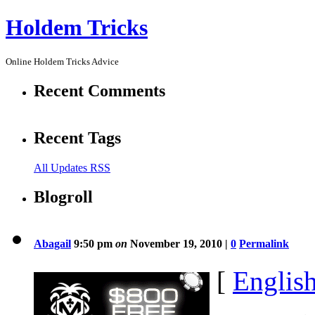
Holdem Tricks
Online Holdem Tricks Advice
Recent Comments
Recent Tags
All Updates RSS
Blogroll
Abagail
9:50 pm
on
November 19, 2010 |
0
Permalink
[
Englis