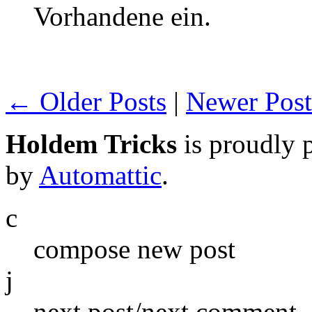
Vorhandene ein.
← Older Posts
|
Newer Pos
Holdem Tricks
is proudly
by
Automattic
.
c
compose new post
j
next post/next comment