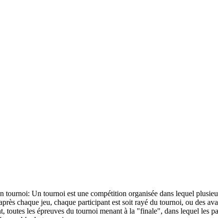
n tournoi: Un tournoi est une compétition organisée dans lequel plusieurs
près chaque jeu, chaque participant est soit rayé du tournoi, ou des av
 toutes les épreuves du tournoi menant à la "finale", dans lequel les parti