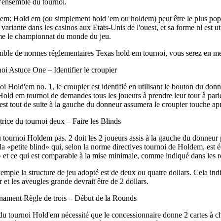
'ensemble du tournoi.
m: Hold em (ou simplement hold 'em ou holdem) peut être le plus popula
 variante dans les casinos aux Etats-Unis de l'ouest, et sa forme nl est
e le championnat du monde du jeu.
mble de normes réglementaires Texas hold em tournoi, vous serez en me
i Astuce One – Identifier le croupier
oi Hold'em no. 1, le croupier est identifié en utilisant le bouton du donn
Hold em tournoi de demandes tous les joueurs à prendre leur tour à pari
est tout de suite à la gauche du donneur assumera le croupier touche ap
rice du tournoi deux – Faire les Blinds
 tournoi Holdem pas. 2 doit les 2 joueurs assis à la gauche du donneur po
la «petite blind» qui, selon la norme directives tournoi de Holdem, est 
» et ce qui est comparable à la mise minimale, comme indiqué dans les 
emple la structure de jeu adopté est de deux ou quatre dollars. Cela indi
r et les aveugles grande devrait être de 2 dollars.
ament Règle de trois – Début de la Rounds
u tournoi Hold'em nécessité que le concessionnaire donne 2 cartes à cha