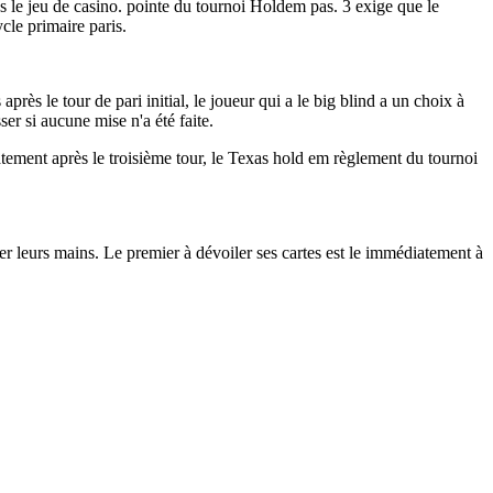
ns le jeu de casino. pointe du tournoi Holdem pas. 3 exige que le
cle primaire paris.
ès le tour de pari initial, le joueur qui a le big blind a un choix à
er si aucune mise n'a été faite.
iatement après le troisième tour, le Texas hold em règlement du tournoi
r leurs mains. Le premier à dévoiler ses cartes est le immédiatement à